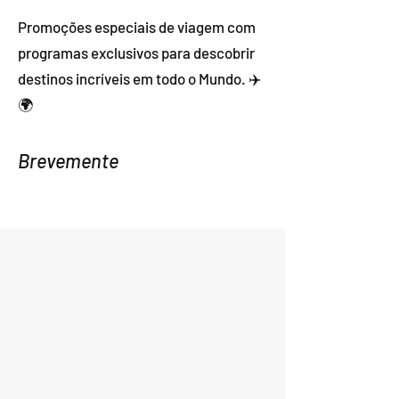
Promoções especiais de viagem com
programas exclusivos para descobrir
destinos incríveis em todo o Mundo. ✈️
🌍
Brevemente