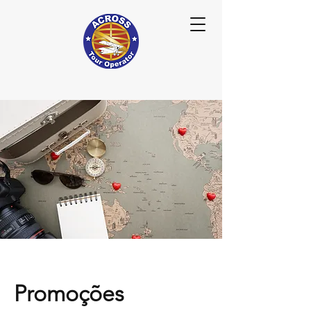
Promoções